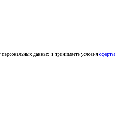
ку персональных данных и принимаете условия
оферты