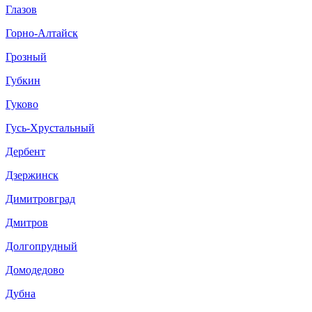
Глазов
Горно-Алтайск
Грозный
Губкин
Гуково
Гусь-Хрустальный
Дербент
Дзержинск
Димитровград
Дмитров
Долгопрудный
Домодедово
Дубна