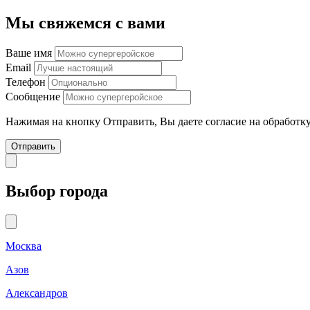
Мы свяжемся с вами
Ваше имя
Email
Телефон
Сообщение
Нажимая на кнопку Отправить, Вы даете согласие на обработ
Отправить
Выбор города
Москва
Азов
Александров